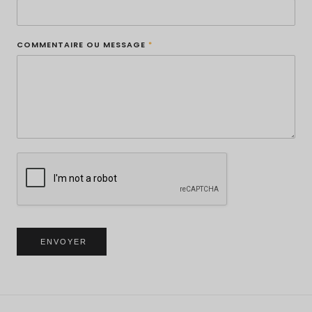
COMMENTAIRE OU MESSAGE
*
ENVOYER