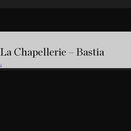
La Chapellerie – Bastia
↓