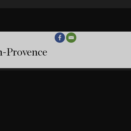
en-Provence